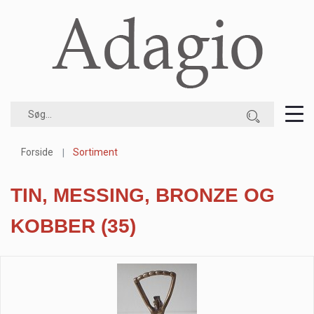
Forside
Sortiment
TIN, MESSING, BRONZE OG
KOBBER
(35)