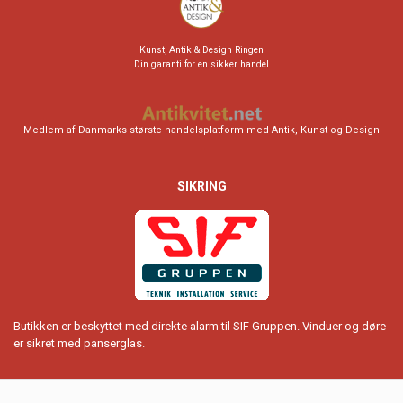
Kunst, Antik & Design Ringen
Din garanti for en sikker handel
Medlem af Danmarks største handelsplatform med Antik, Kunst og Design
SIKRING
Butikken er beskyttet med direkte alarm til SIF Gruppen. Vinduer og døre
er sikret med panserglas.