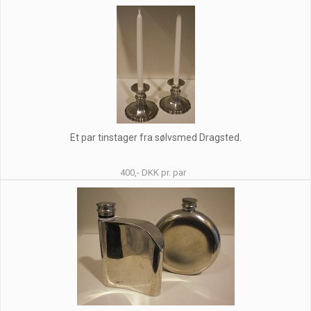
Et par tinstager fra sølvsmed Dragsted.
400,- DKK pr. par