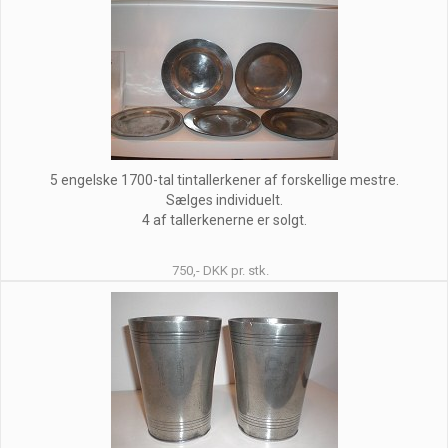
5 engelske 1700-tal tintallerkener af forskellige mestre.
Sælges individuelt.
4 af tallerkenerne er solgt.
750,- DKK pr. stk.