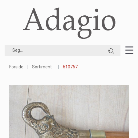
Forside
Sortiment
610767