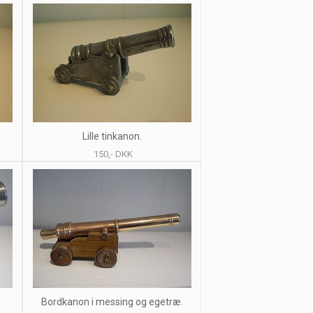
Lille tinkanon.
150,- DKK
Bordkanon i messing og egetræ.