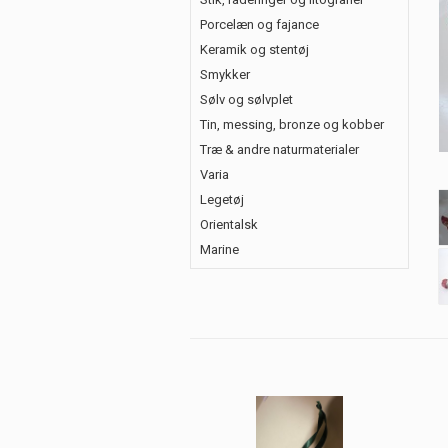
Porcelæn og fajance
Keramik og stentøj
Smykker
Sølv og sølvplet
Tin, messing, bronze og kobber
Træ & andre naturmaterialer
Varia
Legetøj
Orientalsk
Marine