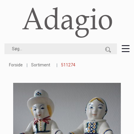
Forside
Sortiment
511274