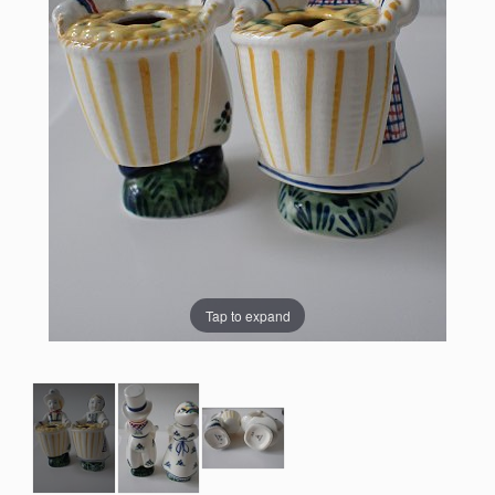
Tap to expand