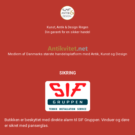
Kunst, Antik & Design Ringen
Din garanti for en sikker handel
Medlem af Danmarks største handelsplatform med Antik, Kunst og Design
SIKRING
Butikken er beskyttet med direkte alarm til SIF Gruppen. Vinduer og døre
er sikret med panserglas.