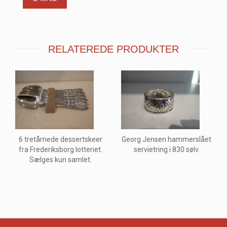
RELATEREDE PRODUKTER
6 tretårnede dessertskeer
Georg Jensen hammerslået
fra Frederiksborg lotteriet.
servietring i 830 sølv.
Sælges kun samlet.