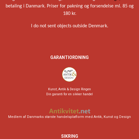
betaling i Danmark. Priser for pakning og forsendelse ml. 85 og
180 kr.
I do not sent objects outside Denmark.
GARANTIORDNING
Kunst, Antik & Design Ringen
Din garanti for en sikker handel
Medlem af Danmarks største handelsplatform med Antik, Kunst og Design
SIKRING