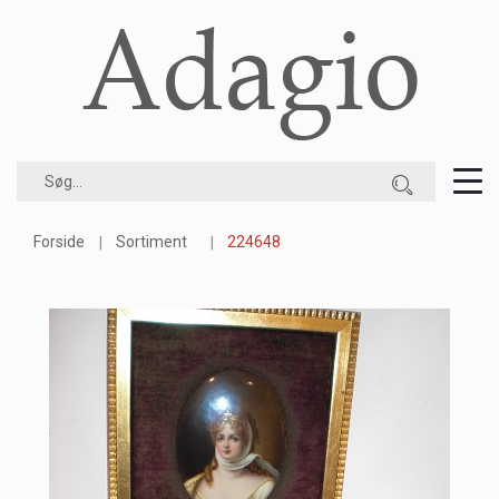
Forside
Sortiment
224648